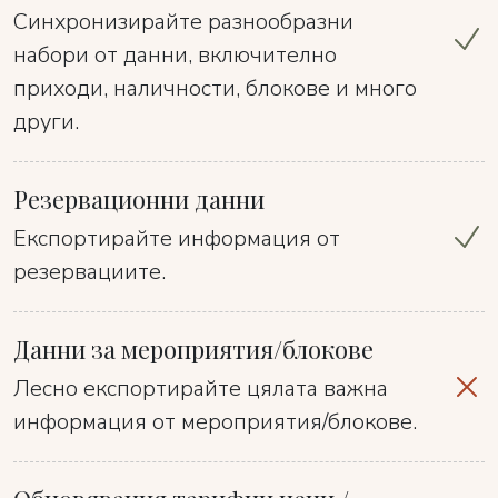
Синхронизирайте разнообразни
набори от данни, включително
приходи, наличности, блокове и много
други.
Резервационни данни
Експортирайте информация от
резервациите.
Данни за мероприятия/блокове
Лесно експортирайте цялата важна
информация от мероприятия/блокове.