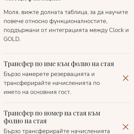
Моля, вижте долната таблица, за да научите
повече относно функционалностите,
поддържани от интеграцията между Clock и
GOLD.
Трансфер по име към фолио на стая
Бързо намерете резервацията и
трансферирайте начисленията по
името на основния гост.
Трансфер по номер на стая към
фолио на стая
Бързо трансферирайте начисленията