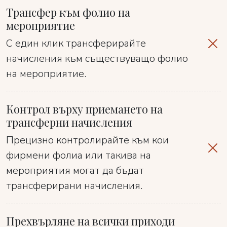
Трансфер към фолио на
мероприятие
С един клик трансферирайте
начисления към съществуващо фолио
на мероприятие.
Контрол върху приемането на
трансферни начисления
Прецизно контролирайте към кои
фирмени фолиа или такива на
мероприятия могат да бъдат
трансферирани начисления.
Прехвърляне на всички приходи