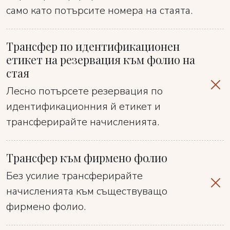
само като потърсите номера на стаята.
Трансфер по идентификационен
етикет на резервация към фолио на
стая
Лесно потърсете резервация по
идентификационния й етикет и
трансферирайте начисленията.
Трансфер към фирмено фолио
Без усилие трансферирайте
начисленията към съществуващо
фирмено фолио.