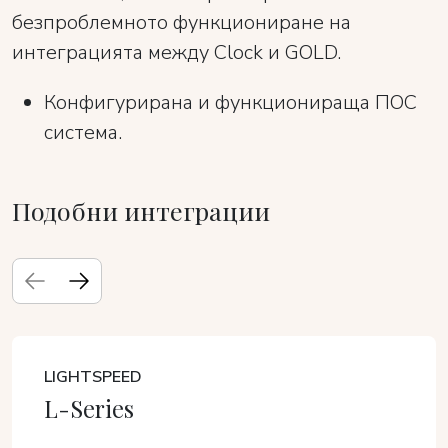
безпроблемното функциониране на
интеграцията между Clock и GOLD.
Конфигурирана и функционираща ПОС
система.
Подобни интеграции
LIGHTSPEED
L-Series