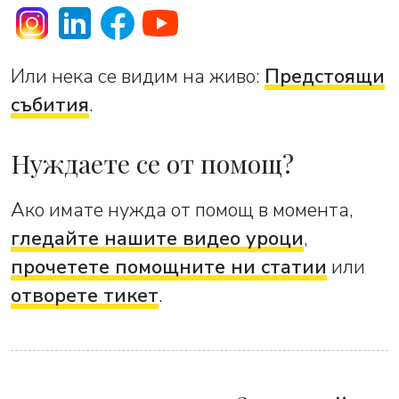
Или нека се видим на живо:
Предстоящи
събития
.
Нуждаете се от помощ?
Ако имате нужда от помощ в момента,
гледайте нашите видео уроци
,
прочетете помощните ни статии
или
отворете тикет
.