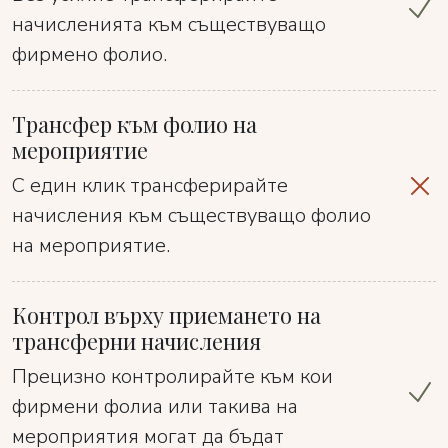
начисленията към съществуващо
фирмено фолио.
Трансфер към фолио на
мероприятие
С един клик трансферирайте
начисления към съществуващо фолио
на мероприятие.
Контрол върху приемането на
трансферни начисления
Прецизно контролирайте към кои
фирмени фолиа или такива на
мероприятия могат да бъдат