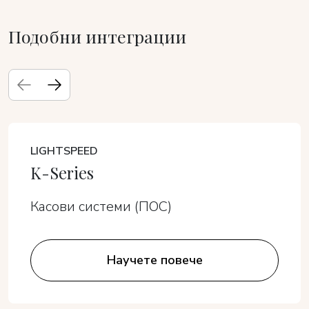
Подобни интеграции
LIGHTSPEED
K-Series
Касови системи (ПОС)
Научете повече