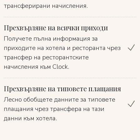
трансферирани начисления.
Прехвърляне на всички приходи
Получете пълна информация за
приходите на хотела и ресторанта чрез
трансфер на ресторантските
начисления към Clock.
Прехвърляне на типовете плащания
Лесно обобщете данните за типовете
плащания чрез трансфера на тази
данни към хотела.