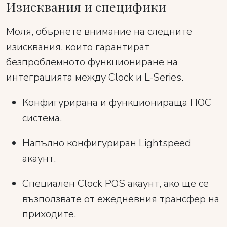
Изисквания и специфики
Моля, обърнете внимание на следните
изисквания, които гарантират
безпроблемното функциониране на
интеграцията между Clock и L-Series.
Конфигурирана и функционираща ПОС
система.
Напълно конфигуриран Lightspeed
акаунт.
Специален Clock POS акаунт, ако ще се
възползвате от ежедневния трансфер на
приходите.