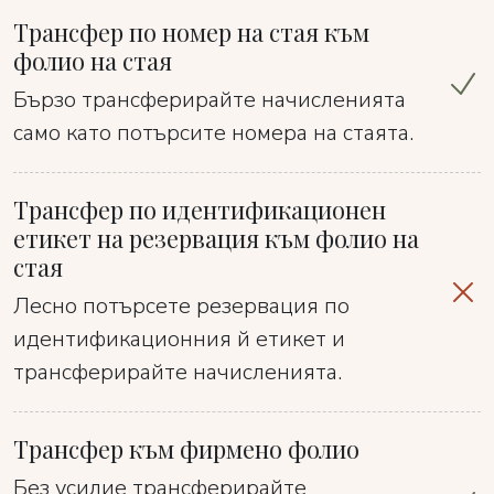
Трансфер по номер на стая към
фолио на стая
Бързо трансферирайте начисленията
само като потърсите номера на стаята.
Трансфер по идентификационен
етикет на резервация към фолио на
стая
Лесно потърсете резервация по
идентификационния й етикет и
трансферирайте начисленията.
Трансфер към фирмено фолио
Без усилие трансферирайте