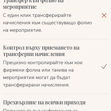
мероприятие
С един клик трансферирайте
начисления към съществуващо фолио
на мероприятие.
Контрол върху приемането на
трансферни начисления
Прецизно контролирайте към кои
фирмени фолиа или такива на
мероприятия могат да бъдат
трансферирани начисления.
Прехвърляне на всички приходи
Получете пълна информация за