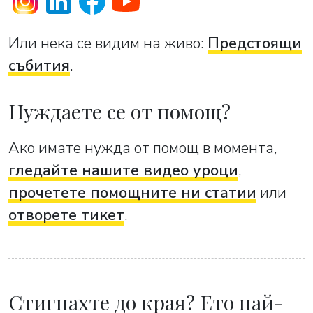
Или нека се видим на живо:
Предстоящи
събития
.
Нуждаете се от помощ?
Ако имате нужда от помощ в момента,
гледайте нашите видео уроци
,
прочетете помощните ни статии
или
отворете тикет
.
Стигнахте до края? Ето най-