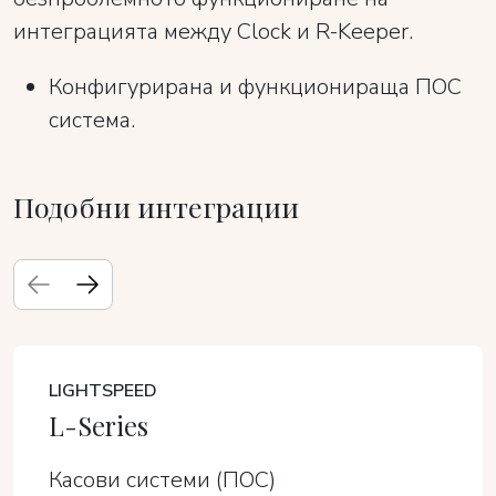
интеграцията между Clock и R-Keeper.
Конфигурирана и функционираща ПОС
система.
Подобни интеграции
LIGHTSPEED
L-Series
Касови системи (ПОС)