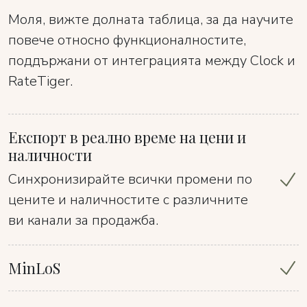
Моля, вижте долната таблица, за да научите
повече относно функционалностите,
поддържани от интеграцията между Clock и
RateTiger.
Експорт в реално време на цени и
наличности
Синхронизирайте всички промени по
цените и наличностите с различните
ви канали за продажба.
MinLoS