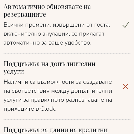
Автоматично обновяване на
резервациите
Всички промени, извършени от госта,
включително анулации, се прилагат
автоматично за ваше удобство.
Поддръжка на допълнителни
услуги
Налични са възможности за създаване
на съответствия между допълнителни
услуги за правилното разпознаване на
приходите в Clock.
Поддръжка за данни на кредитни