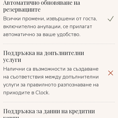
Автоматично обновяване на
резервациите
Всички промени, извършени от госта,
включително анулации, се прилагат
автоматично за ваше удобство.
Поддръжка на допълнителни
услуги
Налични са възможности за създаване
на съответствия между допълнителни
услуги за правилното разпознаване на
приходите в Clock.
Поддръжка за данни на кредитни
карти