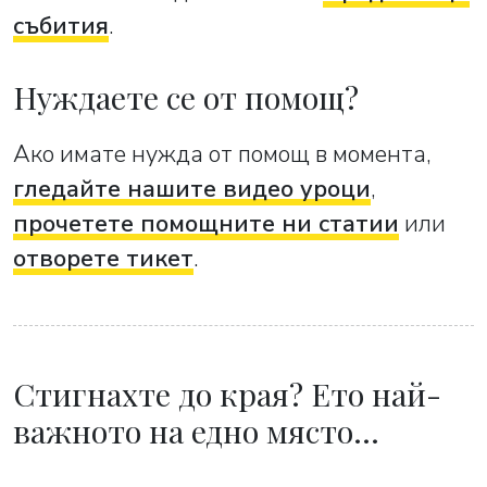
събития
.
Нуждаете се от помощ?
Ако имате нужда от помощ в момента,
гледайте нашите видео уроци
,
прочетете помощните ни статии
или
отворете тикет
.
Стигнахте до края? Ето най-
важното на едно място…