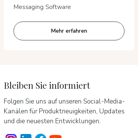
Messaging Software
Mehr erfahren
Bleiben Sie informiert
Folgen Sie uns auf unseren Social-Media-
Kanälen für Produktneuigkeiten, Updates
und die neuesten Entwicklungen.