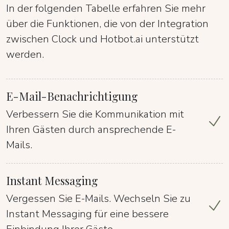
In der folgenden Tabelle erfahren Sie mehr
über die Funktionen, die von der Integration
zwischen Clock und Hotbot.ai unterstützt
werden.
E-Mail-Benachrichtigung
Verbessern Sie die Kommunikation mit
Ihren Gästen durch ansprechende E-
Mails.
Instant Messaging
Vergessen Sie E-Mails. Wechseln Sie zu
Instant Messaging für eine bessere