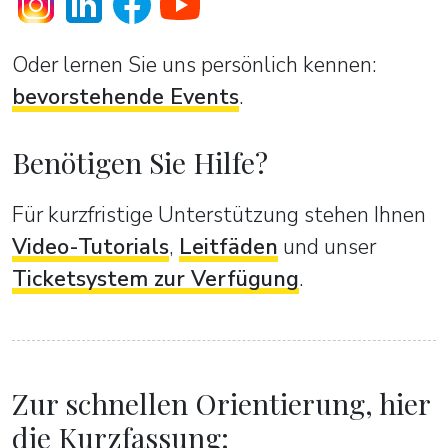
Oder lernen Sie uns persönlich kennen:
bevorstehende Events
.
Benötigen Sie Hilfe?
Für kurzfristige Unterstützung stehen Ihnen
Video-Tutorials
,
Leitfäden
und unser
Ticketsystem zur Verfügung
.
Zur schnellen Orientierung, hier
die Kurzfassung: