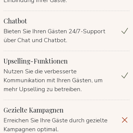
Einbindung Ihrer Gäste.
Chatbot
Bieten Sie Ihren Gästen 24/7-Support
über Chat und Chatbot.
Upselling-Funktionen
Nutzen Sie die verbesserte
Kommunikation mit Ihren Gästen, um
mehr Upselling zu betreiben.
Gezielte Kampagnen
Erreichen Sie Ihre Gäste durch gezielte
Kampagnen optimal.