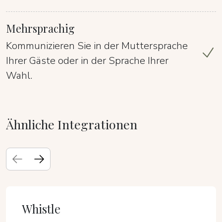
Mehrsprachig
Kommunizieren Sie in der Muttersprache
Ihrer Gäste oder in der Sprache Ihrer
Wahl.
Ähnliche Integrationen
Whistle