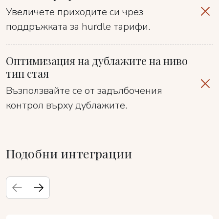
Увеличете приходите си чрез
поддръжката за hurdle тарифи.
Оптимизация на дублажите на ниво
тип стая
Възползвайте се от задълбочения
контрол върху дублажите.
Подобни интеграции