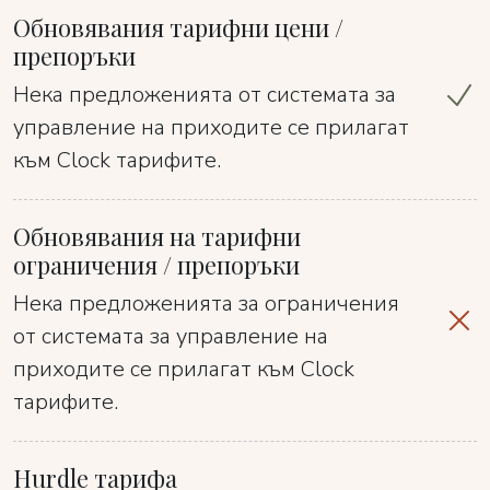
Обновявания тарифни цени /
препоръки
Нека предложенията от системата за
управление на приходите се прилагат
към Clock тарифите.
Обновявания на тарифни
ограничения / препоръки
Нека предложенията за ограничения
от системата за управление на
приходите се прилагат към Clock
тарифите.
Hurdle тарифа