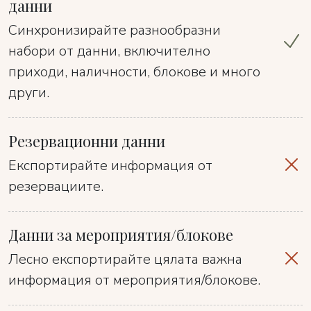
данни
Синхронизирайте разнообразни
набори от данни, включително
приходи, наличности, блокове и много
други.
Резервационни данни
Експортирайте информация от
резервациите.
Данни за мероприятия/блокове
Лесно експортирайте цялата важна
информация от мероприятия/блокове.