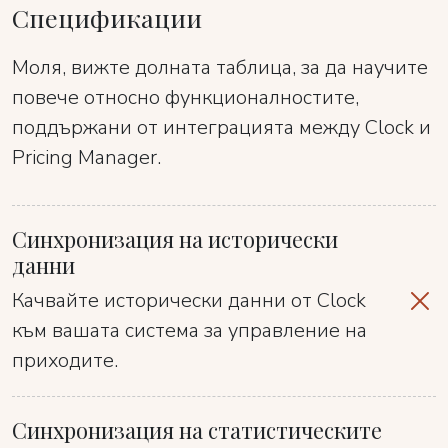
Спецификации
Моля, вижте долната таблица, за да научите
повече относно функционалностите,
поддържани от интеграцията между Clock и
Pricing Manager.
Синхронизация на исторически
данни
Качвайте исторически данни от Clock
към вашата система за управление на
приходите.
Синхронизация на статистическите