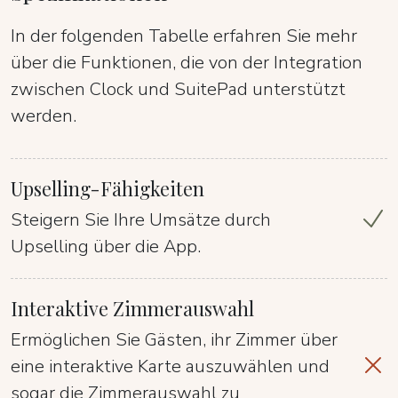
In der folgenden Tabelle erfahren Sie mehr
über die Funktionen, die von der Integration
zwischen Clock und SuitePad unterstützt
werden.
Upselling-Fähigkeiten
Steigern Sie Ihre Umsätze durch
Upselling über die App.
Interaktive Zimmerauswahl
Ermöglichen Sie Gästen, ihr Zimmer über
eine interaktive Karte auszuwählen und
sogar die Zimmerauswahl zu