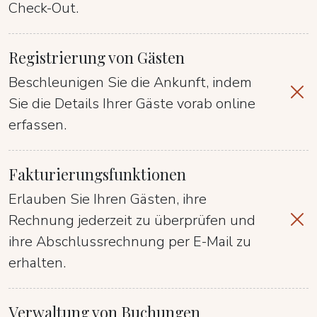
Check-Out.
Registrierung von Gästen
Beschleunigen Sie die Ankunft, indem
Sie die Details Ihrer Gäste vorab online
erfassen.
Fakturierungsfunktionen
Erlauben Sie Ihren Gästen, ihre
Rechnung jederzeit zu überprüfen und
ihre Abschlussrechnung per E-Mail zu
erhalten.
Verwaltung von Buchungen