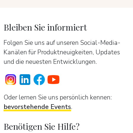
Bleiben Sie informiert
Folgen Sie uns auf unseren Social-Media-
Kanälen für Produktneuigkeiten, Updates
und die neuesten Entwicklungen.
Oder lernen Sie uns persönlich kennen:
bevorstehende Events
.
Benötigen Sie Hilfe?