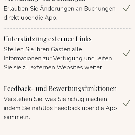
Erlauben Sie Änderungen an Buchungen
direkt über die App.
Unterstützung externer Links
Stellen Sie Ihren Gästen alle
Informationen zur Verfügung und leiten
Sie sie zu externen Websites weiter.
Feedback- und Bewertungsfunktionen
Verstehen Sie, was Sie richtig machen,
indem Sie nahtlos Feedback über die App
sammeln.