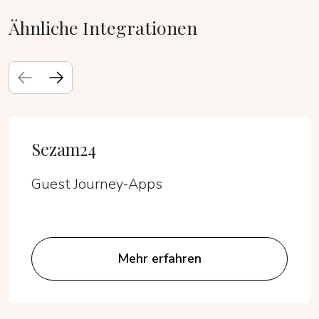
Ähnliche Integrationen
Sezam24
Guest Journey-Apps
Mehr erfahren