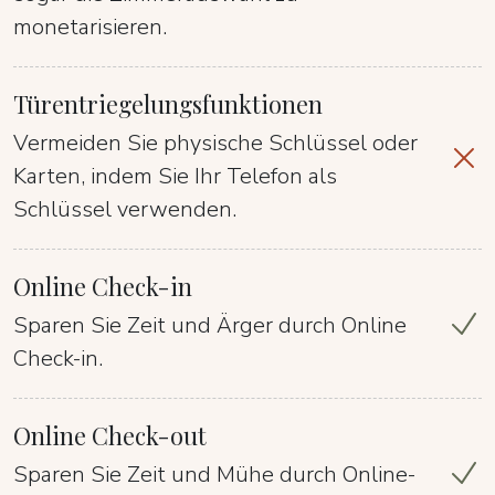
monetarisieren.
Türentriegelungsfunktionen
Vermeiden Sie physische Schlüssel oder
Karten, indem Sie Ihr Telefon als
Schlüssel verwenden.
Online Check-in
Sparen Sie Zeit und Ärger durch Online
Check-in.
Online Check-out
Sparen Sie Zeit und Mühe durch Online-